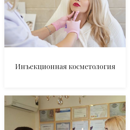
Инъекционная косметология