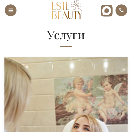
Услуги