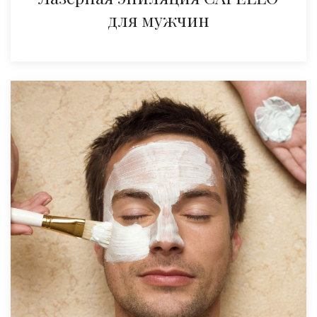
для мужчин