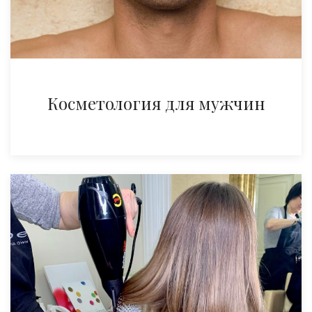
Косметология для мужчин