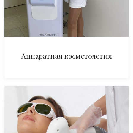
Аппаратная косметология