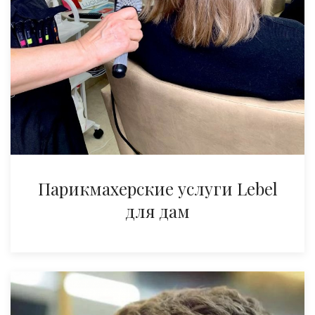
Парикмахерские услуги Lebel
для дам