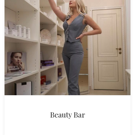
Beauty Bar