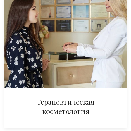
Терапевтическая
косметология