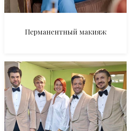
Перманентный макияж