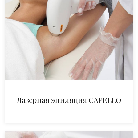
Лазерная эпиляция CAPELLO