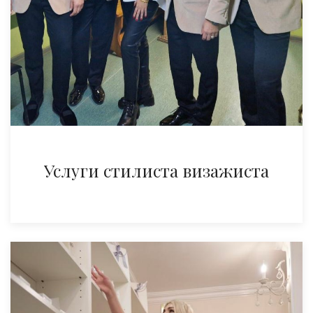
Услуги стилиста визажиста