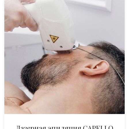
Лазерная эпиляция CAPELLO