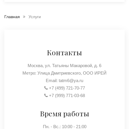
Главная
Услуги
Контакты
Москва, ул. Татьяны Макаровой, д. 6
Метро: Улица Дмитриевского, ООО ИРЕЙ
Email:
tatm6@ya.ru
+7 (499) 721-70-77
+7 (999) 771-03-68
Время работы
Пн. - Вс.: 10:00 - 21:00