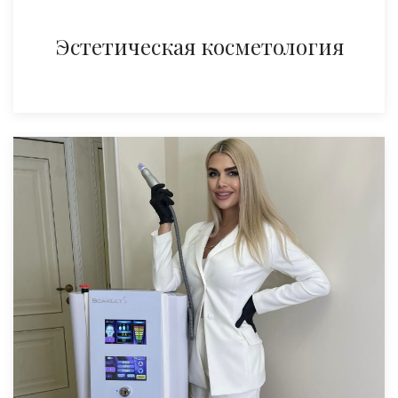
Эстетическая косметология