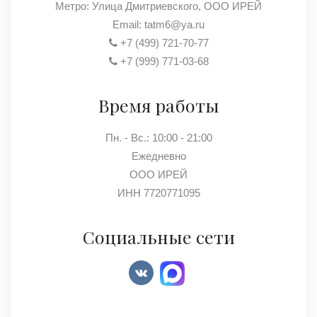
Метро: Улица Дмитриевского, ООО ИРЕЙ
Email:
tatm6@ya.ru
+7 (499) 721-70-77
+7 (999) 771-03-68
Время работы
Пн. - Вс.: 10:00 - 21:00
Ежедневно
ООО ИРЕЙ
ИНН 7720771095
Социальные сети