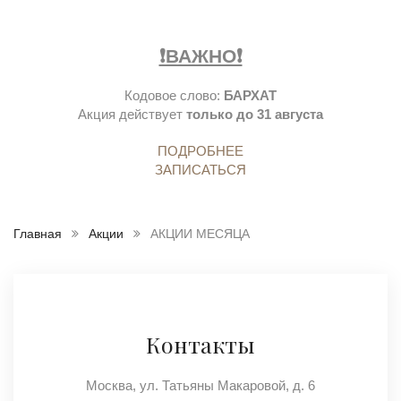
❗️ВАЖНО❗️
Кодовое слово:
БАРХАТ
Акция действует
только до 31 августа
ПОДРОБНЕЕ
ЗАПИСАТЬСЯ
Главная
Акции
АКЦИИ МЕСЯЦА
Контакты
Москва, ул. Татьяны Макаровой, д. 6