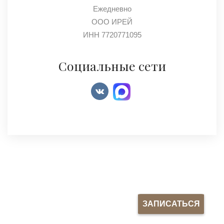
Ежедневно
ООО ИРЕЙ
ИНН 7720771095
Социальные сети
© EsteBeauty, 2026. Все права защищены.
ЗАПИСАТЬСЯ