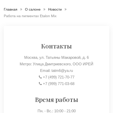
Главная
О салоне
Новости
Работа на пигментах Etalon Mix
Контакты
Москва, ул. Татьяны Макаровой, д. 6
Метро: Улица Дмитриевского, ООО ИРЕЙ
Email:
tatm6@ya.ru
+7 (499) 721-70-77
+7 (999) 771-03-68
Время работы
Пн. - Вс.: 10:00 - 21:00