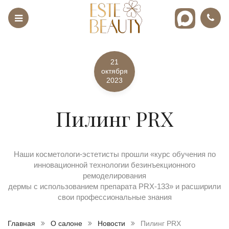
21
октября
2023
Пилинг PRX
Наши косметологи-эстетисты прошли «курс обучения по
инновационной технологии безинъекционного
ремоделирования
дермы с использованием препарата PRX-133» и расширили
свои профессиональные знания
Главная
О салоне
Новости
Пилинг PRX