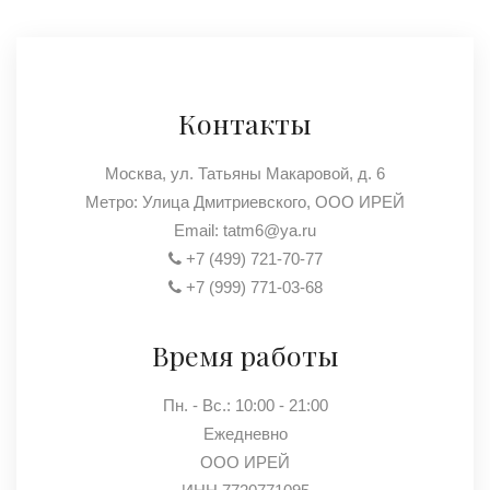
Контакты
Москва, ул. Татьяны Макаровой, д. 6
Метро: Улица Дмитриевского, ООО ИРЕЙ
Email:
tatm6@ya.ru
+7 (499) 721-70-77
+7 (999) 771-03-68
Время работы
Пн. - Вс.: 10:00 - 21:00
Ежедневно
ООО ИРЕЙ